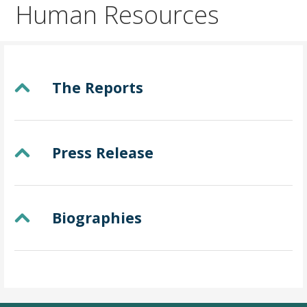
Human Resources
The Reports
Press Release
Biographies