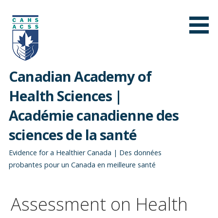
Passer
au
contenu
Canadian Academy of
Health Sciences |
Académie canadienne des
sciences de la santé
Evidence for a Healthier Canada | Des données
probantes pour un Canada en meilleure santé
Assessment on Health