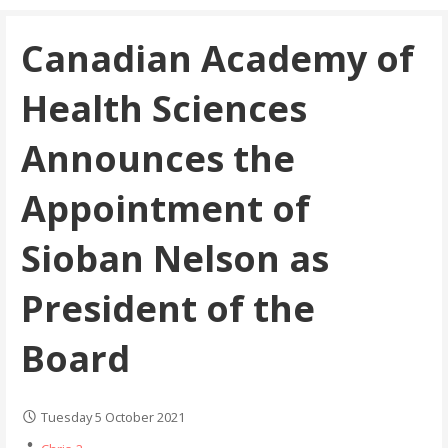
Canadian Academy of
Health Sciences
Announces the
Appointment of
Sioban Nelson as
President of the
Board
Tuesday 5 October 2021