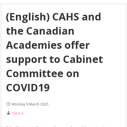
(English) CAHS and
the Canadian
Academies offer
support to Cabinet
Committee on
COVID19
Monday 9 March 2020
Chris-2