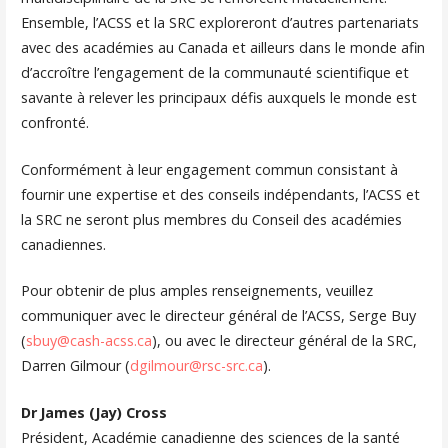
Ensemble, l’ACSS et la SRC exploreront d’autres partenariats
avec des académies au Canada et ailleurs dans le monde afin
d’accroître l’engagement de la communauté scientifique et
savante à relever les principaux défis auxquels le monde est
confronté.
Conformément à leur engagement commun consistant à
fournir une expertise et des conseils indépendants, l’ACSS et
la SRC ne seront plus membres du Conseil des académies
canadiennes.
Pour obtenir de plus amples renseignements, veuillez
communiquer avec le directeur général de l’ACSS, Serge Buy
(
sbuy@cash-acss.ca
), ou avec le directeur général de la SRC,
Darren Gilmour (
dgilmour@rsc-src.ca
).
Dr
James (Jay) Cross
Président, Académie canadienne des sciences de la santé