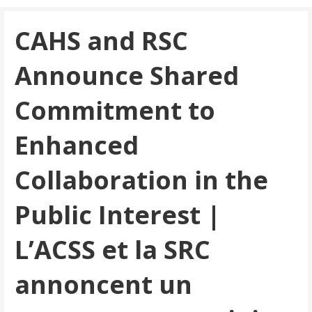
CAHS and RSC
Announce Shared
Commitment to
Enhanced
Collaboration in the
Public Interest |
L’ACSS et la SRC
annoncent un