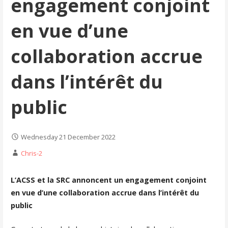
engagement conjoint
en vue d’une
collaboration accrue
dans l’intérêt du
public
Wednesday 21 December 2022
Chris-2
L’ACSS et la SRC annoncent un engagement conjoint
en vue d’une collaboration accrue dans l’intérêt du
public